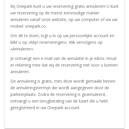
Bij Onepark kunt u uw reservering gratis annuleren! U kunt
uw reservering op de meest eenvoudige manier
annuleren vanaf onze website, op uw computer of via uw
mobiel: onepark.co.
Om dit te doen, logt u in op uw persoonlijke account en
klikt u op «Mijn reserveringen». Klik vervolgens op
«Annuleren».
Je ontvangt een e-mail van de annulatie in je inbox. Houd
er rekening mee dat wij de reservering niet voor u kunnen
annuleren.
De annulering is gratis, mits deze wordt gemaakt binnen
de annuleringstermijn die wordt aangegeven door de
parkeerplaats. Zodra de reservering is geannuleerd,
ontvangt u een terugbetaling van de kaart die u hebt
geregistreerd in uw Onepark-account.