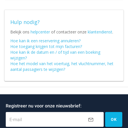
Hulp nodig?
Bekijk ons
helpcenter
of contacteer onze
klantendienst
.
Hoe kan ik een reservering annuleren?
Hoe toegang krijgen tot mijn facturen?
Hoe kan ik de datum en / of tijd van een boeking
wijzigen?
Hoe het model van het voertuig, het vluchtnummer, het
aantal passagiers te wijzigen?
Registreer nu voor onze nieuwsbrief:
E-mail
OK