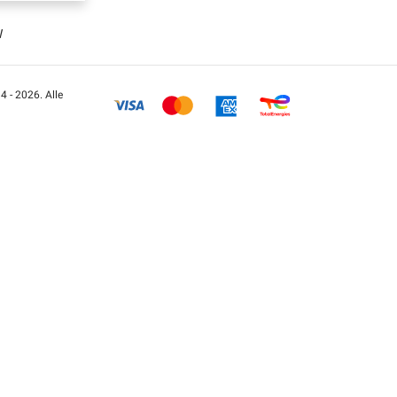
W
 - 2026. Alle