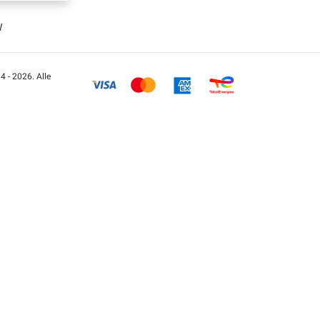
W
 - 2026. Alle