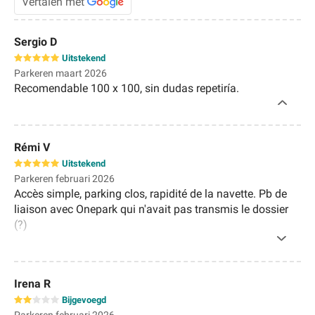
Vertalen met
Sergio D
Uitstekend
Parkeren maart 2026
Recomendable 100 x 100, sin dudas repetiría.
Rémi V
Uitstekend
Parkeren februari 2026
Accès simple, parking clos, rapidité de la navette. Pb de
liaison avec Onepark qui n'avait pas transmis le dossier
(?)
Irena R
Bijgevoegd
Parkeren februari 2026