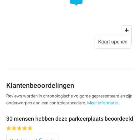
Kaart openen
Klantenbeoordelingen
Reviews worden in chronologische volgorde gepresenteerd en zijn
onderworpen aan een controleprocedure.
Meer informatie
30 mensen hebben deze parkeerplaats beoordeeld