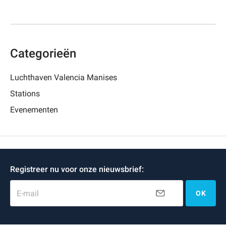
Categorieën
Luchthaven Valencia Manises
Stations
Evenementen
Registreer nu voor onze nieuwsbrief:
E-mail
OK