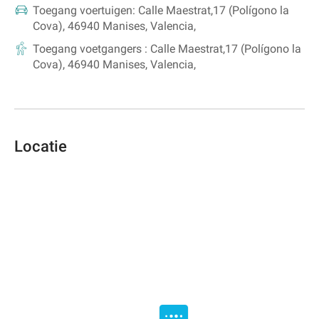
Toegang voertuigen:
Calle Maestrat,17 (Polígono la
Cova), 46940 Manises, Valencia,
Toegang voetgangers :
Calle Maestrat,17 (Polígono la
Cova), 46940 Manises, Valencia,
Locatie