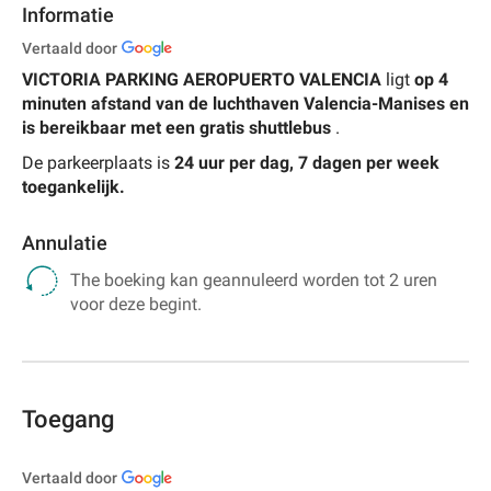
Informatie
Vertaald door
VICTORIA PARKING AEROPUERTO VALENCIA
ligt
op 4
minuten afstand van de luchthaven Valencia-Manises en
is bereikbaar met een gratis shuttlebus
.
De parkeerplaats is
24 uur per dag, 7 dagen per week
toegankelijk.
Annulatie
The boeking kan geannuleerd worden tot 2 uren
voor deze begint.
Toegang
Vertaald door