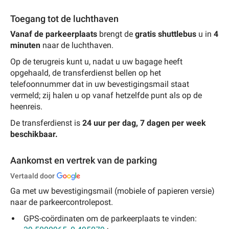
Toegang tot de luchthaven
Vanaf de parkeerplaats
brengt de
gratis shuttlebus
u in
4
minuten
naar de luchthaven.
Op de terugreis kunt u, nadat u uw bagage heeft
opgehaald, de transferdienst bellen op het
telefoonnummer dat in uw bevestigingsmail staat
vermeld; zij halen u op vanaf hetzelfde punt als op de
heenreis.
De transferdienst is
24 uur per dag, 7 dagen per week
beschikbaar.
Aankomst en vertrek van de parking
Vertaald door
Ga met uw bevestigingsmail (mobiele of papieren versie)
naar de parkeercontrolepost.
GPS-coördinaten om de parkeerplaats te vinden: