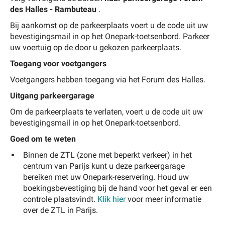
des Halles - Rambuteau
.
Bij aankomst op de parkeerplaats voert u de code uit uw
bevestigingsmail in op het Onepark-toetsenbord. Parkeer
uw voertuig op de door u gekozen parkeerplaats.
Toegang voor voetgangers
Voetgangers hebben toegang via het Forum des Halles.
Uitgang parkeergarage
Om de parkeerplaats te verlaten, voert u de code uit uw
bevestigingsmail in op het Onepark-toetsenbord.
Goed om te weten
Binnen de ZTL (zone met beperkt verkeer) in het
centrum van Parijs kunt u deze parkeergarage
bereiken met uw Onepark-reservering. Houd uw
boekingsbevestiging bij de hand voor het geval er een
controle plaatsvindt.
Klik hier
voor meer informatie
over de ZTL in Parijs.