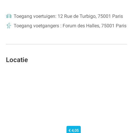
Toegang voertuigen:
12 Rue de Turbigo, 75001 Paris
Toegang voetgangers :
Forum des Halles, 75001 Paris
Locatie
€ 4,05