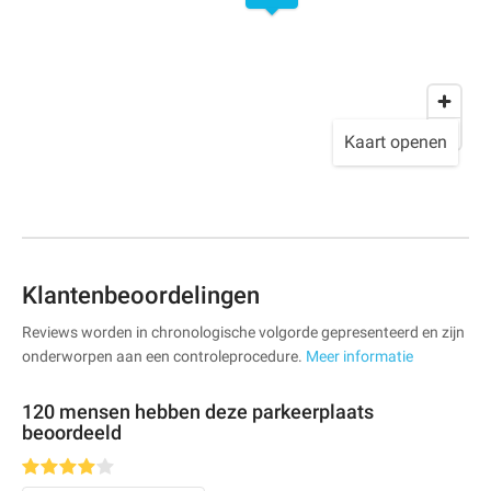
Kaart openen
Klantenbeoordelingen
Reviews worden in chronologische volgorde gepresenteerd en zijn
onderworpen aan een controleprocedure.
Meer informatie
120 mensen hebben deze parkeerplaats
beoordeeld