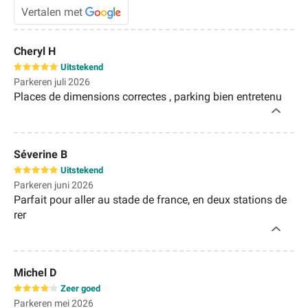
Vertalen met
Cheryl H
Uitstekend
Parkeren juli 2026
Places de dimensions correctes , parking bien entretenu
Séverine B
Uitstekend
Parkeren juni 2026
Parfait pour aller au stade de france, en deux stations de
rer
Michel D
Zeer goed
Parkeren mei 2026