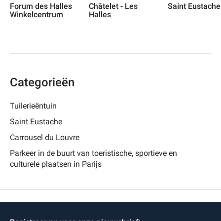
Forum des Halles
Châtelet - Les
Saint Eustache
Winkelcentrum
Halles
Categorieën
Tuilerieëntuin
Saint Eustache
Carrousel du Louvre
Parkeer in de buurt van toeristische, sportieve en
culturele plaatsen in Parijs