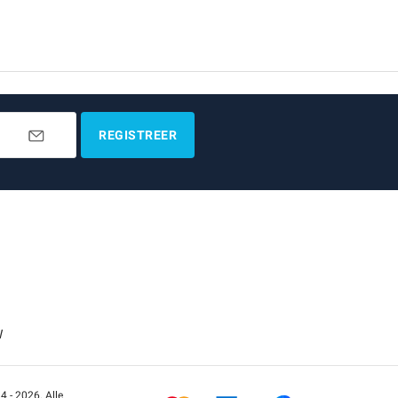
REGISTREER
W
 - 2026. Alle