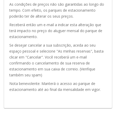
As condições de preços não são garantidas ao longo do
tempo. Com efeito, os parques de estacionamento
poderão ter de alterar os seus preços.
Receberá então um e-mail a indicar esta alteração que
terá impacto no preço do aluguer mensal do parque de
estacionamento.
Se desejar cancelar a sua subscrição, aceda ao seu
espaço pessoal e selecione "As minhas reservas", basta
clicar em "Cancelar". Você receberá um e-mail
confirmando o cancelamento de sua reserva de
estacionamento em sua caixa de correio. (Verifique
também seu spam)
Nota benevolente: Manterá o acesso ao parque de
estacionamento até ao final da mensalidade em vigor.