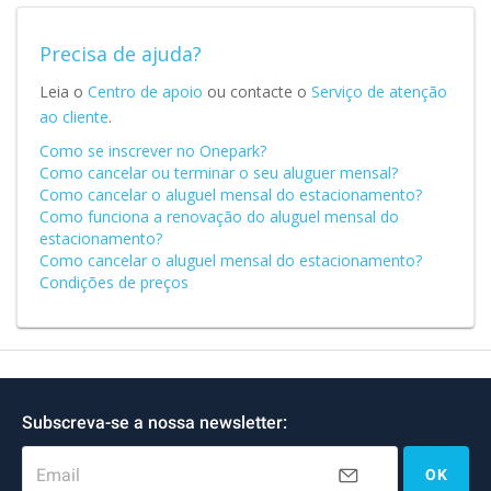
Precisa de ajuda?
Leia o
Centro de apoio
ou contacte o
Serviço de atenção
ao cliente
.
Como se inscrever no Onepark?
Como cancelar ou terminar o seu aluguer mensal?
Como cancelar o aluguel mensal do estacionamento?
Como funciona a renovação do aluguel mensal do
estacionamento?
Como cancelar o aluguel mensal do estacionamento?
Condições de preços
Subscreva-se a nossa newsletter:
Email
OK