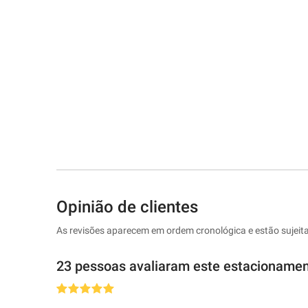
Opinião de clientes
As revisões aparecem em ordem cronológica e estão sujeit
23 pessoas avaliaram este estacioname