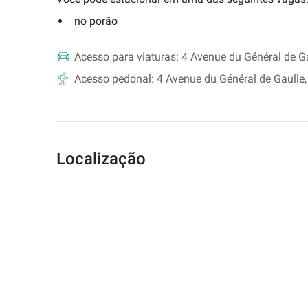
no porão
Acesso para viaturas:
4 Avenue du Général de Ga
Acesso pedonal:
4 Avenue du Général de Gaulle,
Localização