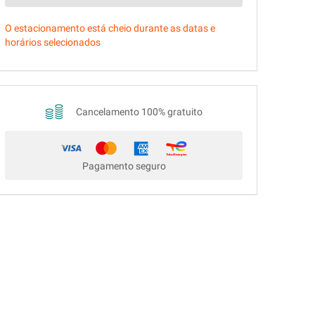
O estacionamento está cheio durante as datas e
horários selecionados
Cancelamento 100% gratuito
Pagamento seguro