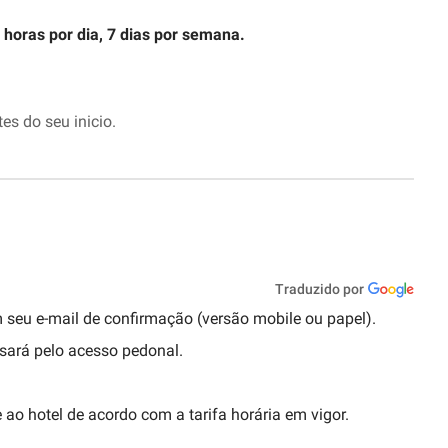
 horas por dia, 7 dias por semana.
es do seu inicio.
Traduzido por
m seu e-mail de confirmação (versão mobile ou papel).
sará pelo acesso pedonal.
ao hotel de acordo com a tarifa horária em vigor.
: