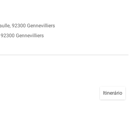
ulle, 92300 Gennevilliers
 92300 Gennevilliers
Itinerário