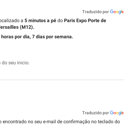
Traduzido por
ocalizado a
5 minutos a pé
do
Paris Expo Porte de
ersailles (M12).
 horas por dia, 7 dias por semana.
 do seu inicio.
Traduzido por
go encontrado no seu e-mail de confirmação no teclado do