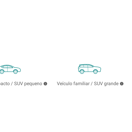
pacto / SUV pequeno
Veículo familiar / SUV grande