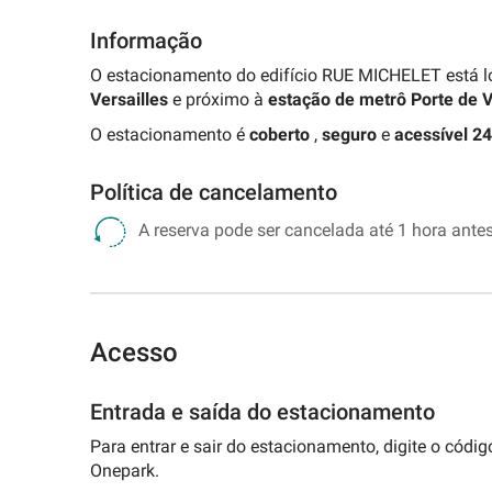
Informação
O estacionamento do edifício RUE MICHELET está l
Versailles
e próximo à
estação de metrô Porte de V
O estacionamento é
coberto
,
seguro
e
acessível 24
Política de cancelamento
A reserva pode ser cancelada até 1 hora antes
Acesso
Entrada e saída do estacionamento
Para entrar e sair do estacionamento, digite o códi
Onepark.