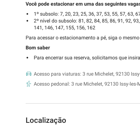
Você pode estacionar em uma das seguintes vaga
1º subsolo: 7, 20, 23, 25, 36, 37, 53, 55, 57, 63, 67
2º nível do subsolo: 81, 82, 84, 85, 86, 91, 92, 93
141, 146, 147, 155, 156, 162
Para acessar o estacionamento a pé, siga o mesmo 
Bom saber
Para encerrar sua reserva, solicitamos que insir
Acesso para viaturas:
3 rue Michelet, 92130 Iss
Acesso pedonal:
3 rue Michelet, 92130 Issy-les
Localização