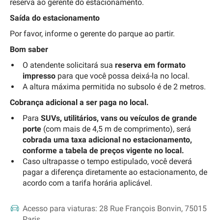
reserva ao gerente do estacionamento.
Saída do estacionamento
Por favor, informe o gerente do parque ao partir.
Bom saber
O atendente solicitará sua
reserva em formato
impresso
para que você possa deixá-la no local.
A altura máxima permitida no subsolo é de 2 metros.
Cobrança adicional a ser paga no local.
Para
SUVs, utilitários, vans ou veículos de grande
porte
(com mais de 4,5 m de comprimento), será
cobrada uma taxa adicional no estacionamento,
conforme a tabela de preços vigente no local.
Caso ultrapasse o tempo estipulado, você deverá
pagar a diferença diretamente ao estacionamento, de
acordo com a tarifa horária aplicável.
Acesso para viaturas:
28 Rue François Bonvin, 75015
Paris