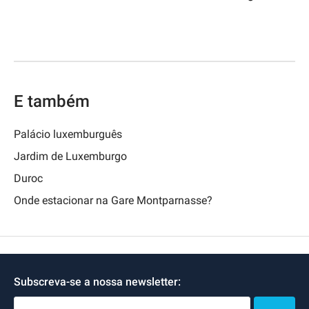
E também
Palácio luxemburguês
Jardim de Luxemburgo
Duroc
Onde estacionar na Gare Montparnasse?
Subscreva-se a nossa newsletter: