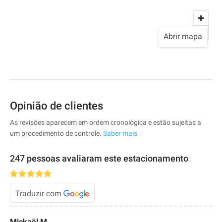
Abrir mapa
Opinião de clientes
As revisões aparecem em ordem cronológica e estão sujeitas a
um procedimento de controle.
Saber mais
247 pessoas avaliaram este estacionamento
Traduzir com
Mickaël M