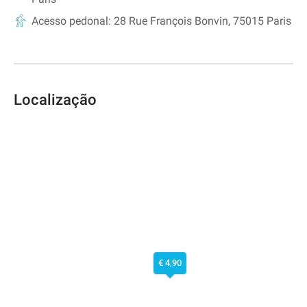
Acesso pedonal:
28 Rue François Bonvin, 75015 Paris
Localização
€ 4,90