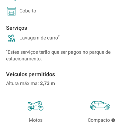
Coberto
Serviços
*
Lavagem de carro
*
Estes serviços terão que ser pagos no parque de
estacionamento.
Veículos permitidos
Altura máxima:
2,73
m
Motos
Compacto