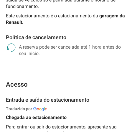
funcionamento.
Este estacionamento é o estacionamento da
garagem da
Renault.
Política de cancelamento
A reserva pode ser cancelada até 1 hora antes do
seu inicio.
Acesso
Entrada e saída do estacionamento
Traduzido por
Chegada ao estacionamento
Para entrar ou sair do estacionamento, apresente sua