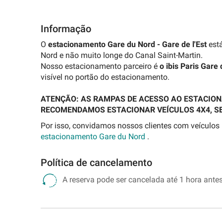
Informação
O
estacionamento Gare du Nord - Gare de l'Est
está
Nord e não muito longe do Canal Saint-Martin.
Nosso estacionamento parceiro é
o ibis Paris Gar
visível no portão do estacionamento.
ATENÇÃO: AS RAMPAS DE ACESSO AO ESTACIO
RECOMENDAMOS ESTACIONAR VEÍCULOS 4X4, S
Por isso, convidamos nossos clientes com veículos
estacionamento Gare du Nord
.
Política de cancelamento
A reserva pode ser cancelada até 1 hora antes