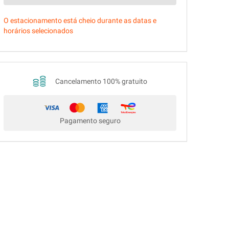
O estacionamento está cheio durante as datas e
horários selecionados
Cancelamento 100% gratuito
Pagamento seguro