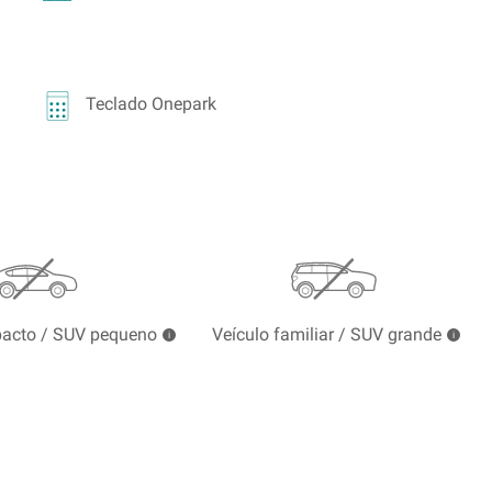
Teclado Onepark
pacto / SUV pequeno
Veículo familiar / SUV grande