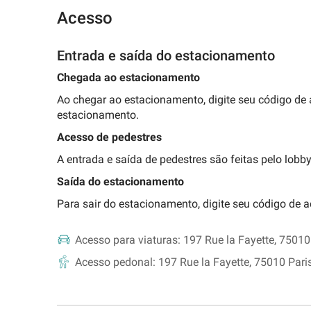
Acesso
Entrada e saída do estacionamento
Chegada ao estacionamento
Ao chegar ao estacionamento, digite seu código de 
estacionamento.
Acesso de pedestres
A entrada e saída de pedestres são feitas pelo lobby 
Saída do estacionamento
Para sair do estacionamento, digite seu código de 
Acesso para viaturas:
197 Rue la Fayette, 75010
Acesso pedonal:
197 Rue la Fayette, 75010 Pari