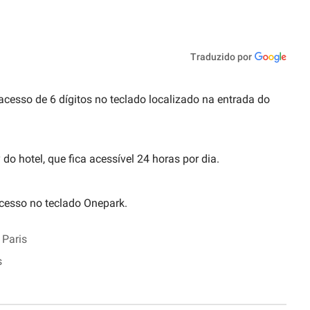
Traduzido por
acesso de 6 dígitos no teclado localizado na entrada do
do hotel, que fica acessível 24 horas por dia.
acesso no teclado Onepark.
 Paris
s