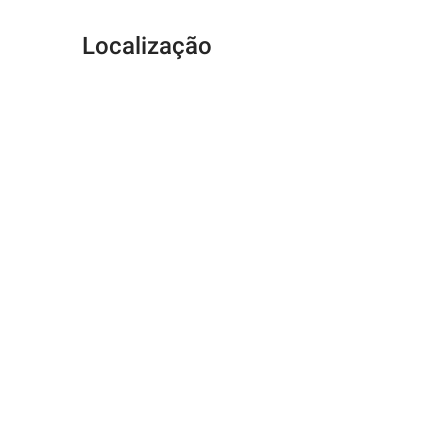
Localização