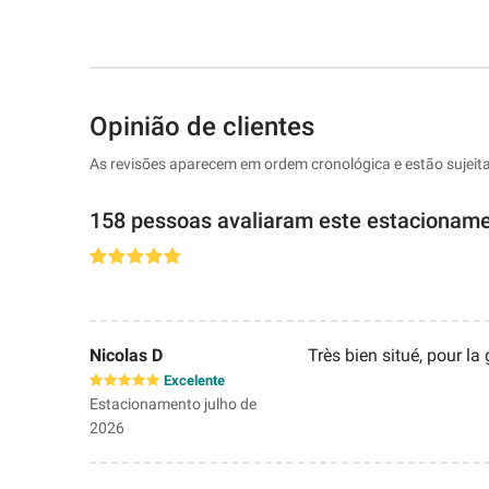
Opinião de clientes
As revisões aparecem em ordem cronológica e estão sujeit
158 pessoas avaliaram este estacionam
Nicolas D
Très bien situé, pour la
Excelente
Estacionamento julho de
2026