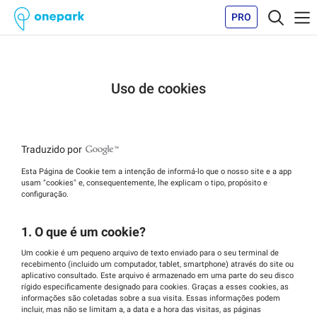
PRO
Uso de cookies
Traduzido por
Esta Página de Cookie tem a intenção de informá-lo que o nosso site e a app
usam "cookies" e, consequentemente, lhe explicam o tipo, propósito e
configuração.
1. O que é um cookie?
Um cookie é um pequeno arquivo de texto enviado para o seu terminal de
recebimento (incluido um computador, tablet, smartphone) através do site ou
aplicativo consultado. Este arquivo é armazenado em uma parte do seu disco
rígido especificamente designado para cookies. Graças a esses cookies, as
informações são coletadas sobre a sua visita. Essas informações podem
incluir, mas não se limitam a, a data e a hora das visitas, as páginas