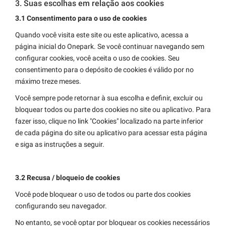
3. Suas escolhas em relação aos cookies
3.1 Consentimento para o uso de cookies
Quando você visita este site ou este aplicativo, acessa a
página inicial do Onepark. Se você continuar navegando sem
configurar cookies, você aceita o uso de cookies. Seu
consentimento para o depósito de cookies é válido por no
máximo treze meses.
Você sempre pode retornar à sua escolha e definir, excluir ou
bloquear todos ou parte dos cookies no site ou aplicativo. Para
fazer isso, clique no link "Cookies" localizado na parte inferior
de cada página do site ou aplicativo para acessar esta página
e siga as instruções a seguir.
3.2 Recusa / bloqueio de cookies
Você pode bloquear o uso de todos ou parte dos cookies
configurando seu navegador.
No entanto, se você optar por bloquear os cookies necessários