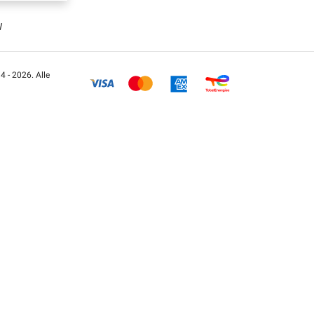
W
 - 2026. Alle