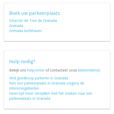
Boek uw parkeerplaats
Estación de Tren de Granada
Granada
Grenada luchthaven
Hulp nodig?
Bekijk ons
helpcenter
of contacteer onze
klantendienst
.
Vind goedkoop parkeren in Granada
Kies een parkeerplaats in Granada volgens de
interessegebieden
Geen tijd meer verspillen met het zoeken naar een
parkeerplaats in Granada