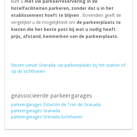
kunt u
met uw parkeerreservering in de
hotelfaciliteiten parkeren, zonder dat u in het
etablissement hoeft te blijven
. Bovendien geeft de
vergelijker u de mogelijkheid om
de parkeerplaats te
kiezen die het beste past bij wat u nodig heeft
:
prijs, afstand, kenmerken van de parkeerplaats.
Reizen vanuit Granada: uw parkeerplaats bij het station of
op de luchthaven
geassocieerde parkeergarages
parkeergarages Estación de Tren de Granada
parkeergarages Granada
parkeergarages Grenada luchthaven