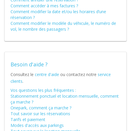
Comment accéder à mes factures ?
Comment modifier la date et/ou les horaires d’une
réservation ?
Comment modifier le modèle du véhicule, le numéro de
vol, le nombre des passagers ?
Besoin d'aide ?
Consultez le
centre d'aide
ou contactez notre
service
clients
.
Vos questions les plus fréquentes :
Stationnement ponctuel et location mensuelle, comment
ça marche ?
Onepark, comment ça marche ?
Tout savoir sur les réservations
Tarifs et paiement
Modes d'accès aux parkings