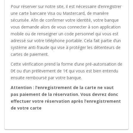
Pour réserver sur notre site, il est nécessaire d’enregistrer
une carte bancaire Visa ou Mastercard, de manière
sécurisée. Afin de confirmer votre identité, votre banque
vous demande alors de vous connecter à son application
mobile ou de renseigner un code personnel qui vous est
adressé sur votre téléphone portable. Cela fait partie d’un
système anti-fraude qui vise à protéger les détenteurs de
cartes de paiement.
Cette vérification prend la forme d’une pré-autorisation de
0€ ou d’un prélèvement de 1€ qui vous est bien entendu
ensuite remboursé par votre banque.
Attention : l’enregistrement de la carte ne vaut
pas paiement de la réservation. Vous devrez donc
effectuer votre réservation après l’enregistrement
de votre carte