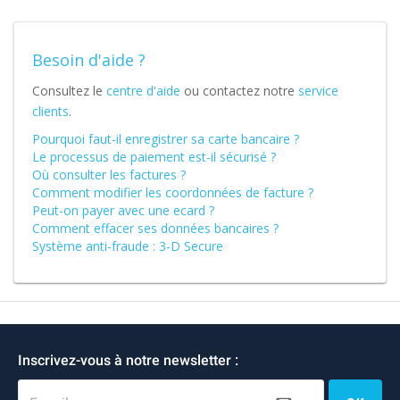
Besoin d'aide ?
Consultez le
centre d'aide
ou contactez notre
service
clients
.
Pourquoi faut-il enregistrer sa carte bancaire ?
Le processus de paiement est-il sécurisé ?
Où consulter les factures ?
Comment modifier les coordonnées de facture ?
Peut-on payer avec une ecard ?
Comment effacer ses données bancaires ?
Système anti-fraude : 3-D Secure
Inscrivez-vous à notre newsletter :