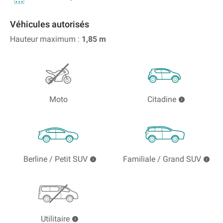
Véhicules autorisés
Hauteur maximum :
1,85
m
Moto
Citadine
Berline / Petit SUV
Familiale / Grand SUV
Utilitaire