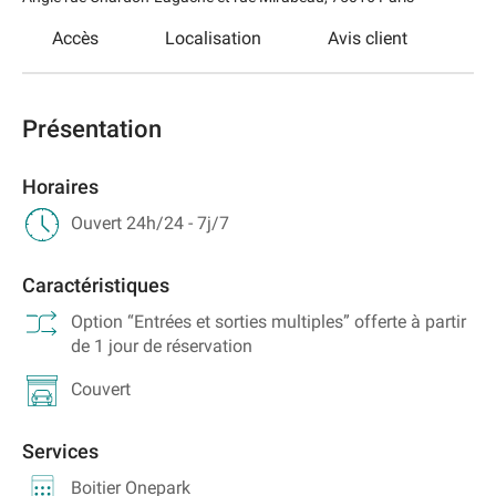
Accès
Localisation
Avis client
Présentation
Horaires
Ouvert 24h/24 - 7j/7
Caractéristiques
Option “Entrées et sorties multiples” offerte à partir
de 1 jour de réservation
Couvert
Services
Boitier Onepark