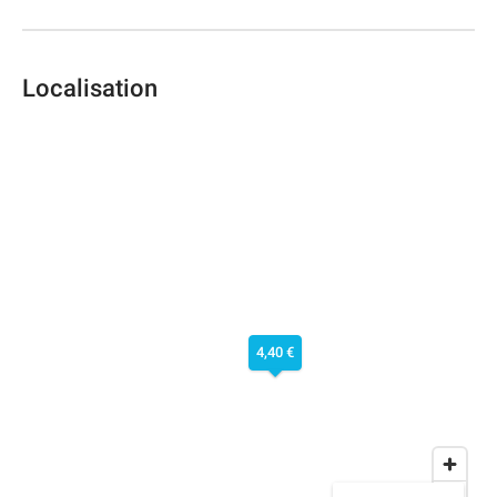
Localisation
4,40 €