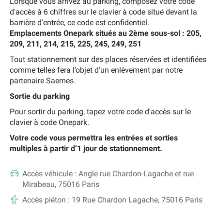
Lorsque vous arrivez au parking, composez votre code
d'accès à 6 chiffres sur le clavier à code situé devant la
barrière d'entrée, ce code est confidentiel.
Emplacements Onepark situés au 2ème sous-sol : 205,
209, 211, 214, 215, 225, 245, 249, 251
Tout stationnement sur des places réservées et identifiées
comme telles fera l’objet d’un enlèvement par notre
partenaire Saemes.
Sortie du parking
Pour sortir du parking, tapez votre code d'accès sur le
clavier à code Onepark.
Votre code vous permettra les entrées et sorties
multiples à partir d’1 jour de stationnement.
Accès véhicule :
Angle rue Chardon-Lagache et rue
Mirabeau, 75016 Paris
Accès piéton :
19 Rue Chardon Lagache, 75016 Paris