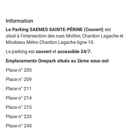
Information
Le
Parking SAEMES SAINTE-PÉRINE (Couvert)
est
situé à l'intersection des rues Molitor, Chardon Lagache et
Mirabeau Métro Chardon Lagache ligne 10.
Le parking est
couvert
et
accessible 24/7.
Emplacements Onepark situés au 2ème sous-sol:
Place n° 205
Place n° 209
Place n° 211
Place n° 214
Place n° 215
Place n° 225
Place n° 245