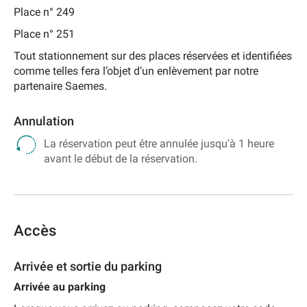
Place n° 249
Place n° 251
Tout stationnement sur des places réservées et identifiées
comme telles fera l’objet d’un enlèvement par notre
partenaire Saemes.
Annulation
La réservation peut être annulée jusqu'à 1 heure
avant le début de la réservation.
Accès
Arrivée et sortie du parking
Arrivée au parking