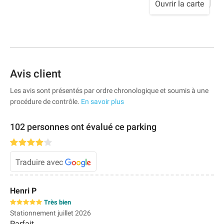
Ouvrir la carte
Avis client
Les avis sont présentés par ordre chronologique et soumis à une
procédure de contrôle.
En savoir plus
102 personnes ont évalué ce parking
Traduire avec
Henri P
Très bien
Stationnement juillet 2026
Parfait