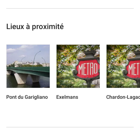
Lieux à proximité
Pont du Garigliano
Exelmans
Chardon-Laga