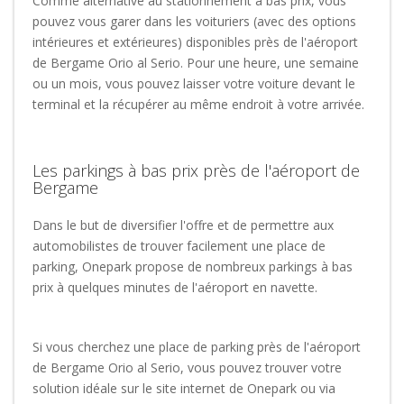
Comme alternative au stationnement à bas prix, vous
pouvez vous garer dans les voituriers (avec des options
intérieures et extérieures) disponibles près de l'aéroport
de Bergame Orio al Serio. Pour une heure, une semaine
ou un mois, vous pouvez laisser votre voiture devant le
terminal et la récupérer au même endroit à votre arrivée.
Les parkings à bas prix près de l'aéroport de
Bergame
Dans le but de diversifier l'offre et de permettre aux
automobilistes de trouver facilement une place de
parking, Onepark propose de nombreux parkings à bas
prix à quelques minutes de l'aéroport en navette.
Si vous cherchez une place de parking près de l'aéroport
de Bergame Orio al Serio, vous pouvez trouver votre
solution idéale sur le site internet de Onepark ou via