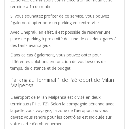
termine à 1h du matin.
Si vous souhaitez profiter de ce service, vous pouvez
également opter pour un parking en centre-ville.
Avec Oneprak, en effet, il est possible de réserver une
place de parking à proximité de l'une de ces deux gares à
des tarifs avantageux.
Dans ce cas également, vous pouvez opter pour
différentes solutions en fonction de vos besoins de
temps, de distance et de budget.
Parking au Terminal 1 de l'aéroport de Milan
Malpensa
L'aéroport de Milan Malpensa est divisé en deux
terminaux (T1 et T2). Selon la compagnie aérienne avec
laquelle vous voyagez, la zone de l'aéroport où vous
devrez vous rendre pour les contrôles est indiquée sur
votre carte d'embarquement.