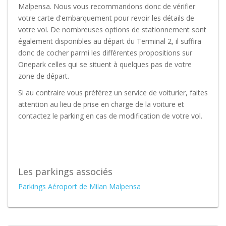
Malpensa. Nous vous recommandons donc de vérifier
votre carte d'embarquement pour revoir les détails de
votre vol. De nombreuses options de stationnement sont
également disponibles au départ du Terminal 2, il suffira
donc de cocher parmi les différentes propositions sur
Onepark celles qui se situent à quelques pas de votre
zone de départ.
Si au contraire vous préférez un service de voiturier, faites
attention au lieu de prise en charge de la voiture et
contactez le parking en cas de modification de votre vol.
Les parkings associés
Parkings Aéroport de Milan Malpensa