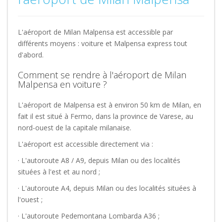
L'aéroport de Milan Malpensa est accessible par
différents moyens : voiture et Malpensa express tout
d'abord.
Comment se rendre à l'aéroport de Milan
Malpensa en voiture ?
L'aéroport de Malpensa est à environ 50 km de Milan, en
fait il est situé à Fermo, dans la province de Varese, au
nord-ouest de la capitale milanaise.
L'aéroport est accessible directement via :
· L'autoroute A8 / A9, depuis Milan ou des localités
situées à l'est et au nord ;
· L'autoroute A4, depuis Milan ou des localités situées à
l'ouest ;
· L'autoroute Pedemontana Lombarda A36 ;