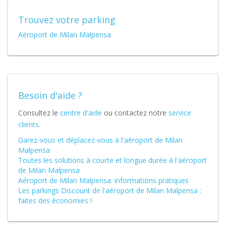
Trouvez votre parking
Aéroport de Milan Malpensa
Besoin d'aide ?
Consultez le
centre d'aide
ou contactez notre
service
clients
.
Garez-vous et déplacez-vous à l'aéroport de Milan
Malpensa
Toutes les solutions à courte et longue durée à l'aéroport
de Milan Malpensa
Aéroport de Milan Malpensa: informations pratiques
Les parkings Discount de l'aéroport de Milan Malpensa :
faites des économies !