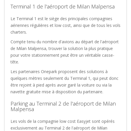
Terminal 1 de l'aéroport de Milan Malpensa
Le Terminal 1 est le siège des principales compagnies
aériennes régulières et low cost, ainsi que de tous les vols
charters.
Compte tenu du nombre d'avions au départ de l'aéroport
de Milan Malpensa, trouver la solution la plus pratique
pour votre stationnement peut être un véritable casse-
tête.
Les partenaires Onepark proposent des solutions à
quelques mètres seulement du Terminal 1, qui peut donc
être rejoint à pied après avoir garé la voiture ou via la
navette gratuite mise à disposition du partenaire.
Parking au Terminal 2 de l'aéroport de Milan
Malpensa
Les vols de la compagnie low cost Easyjet sont opérés
exclusivement au Terminal 2 de l'aéroport de Milan