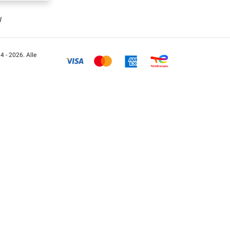
W
 - 2026. Alle