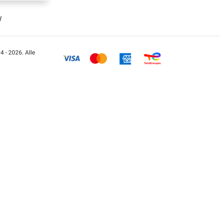
W
 - 2026. Alle