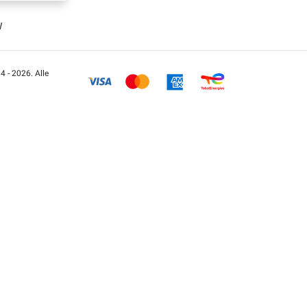
W
 - 2026. Alle