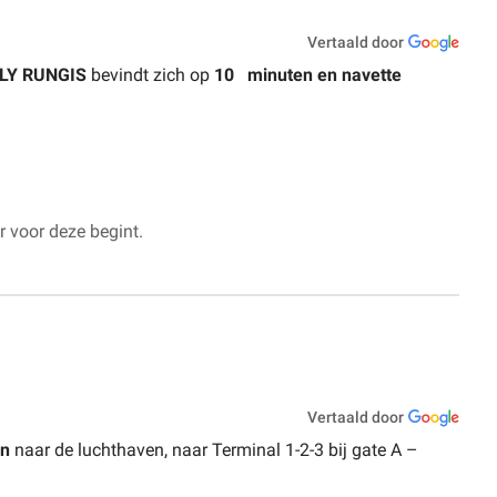
Vertaald door
LY RUNGIS
bevindt zich op
10
minuten en navette
 voor deze begint.
Vertaald door
en
naar de luchthaven, naar Terminal 1-2-3 bij gate A –