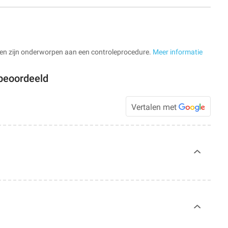
en zijn onderworpen aan een controleprocedure.
Meer informatie
beoordeeld
Vertalen met