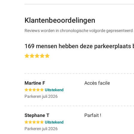
Klantenbeoordelingen
Reviews worden in chronologische volgorde gepresenteerd 
169 mensen hebben deze parkeerplaats 
Martine F
Accès facile
Uitstekend
Parkeren juli 2026
Stephane T
Parfait !
Uitstekend
Parkeren juli 2026