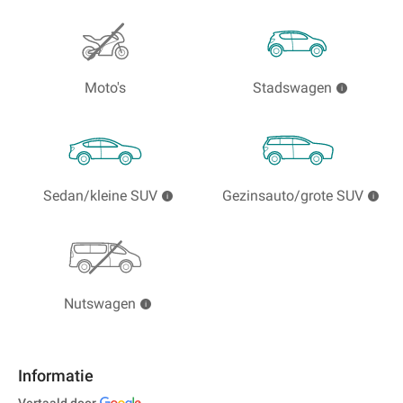
Moto's
Stadswagen
Sedan/kleine SUV
Gezinsauto/grote SUV
Nutswagen
Informatie
Vertaald door