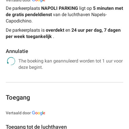
De parkeerplaats
NAPOLI PARKING
ligt op
5 minuten met
de gratis pendeldienst
van de luchthaven Napels-
Capodichino.
De parkeerplaats is
overdekt
en
24 uur per dag, 7 dagen
per week
toegankelijk
.
Annulatie
The boeking kan geannuleerd worden tot 1 uur voor
deze begint.
Toegang
Vertaald door
Toegang tot de luchthaven