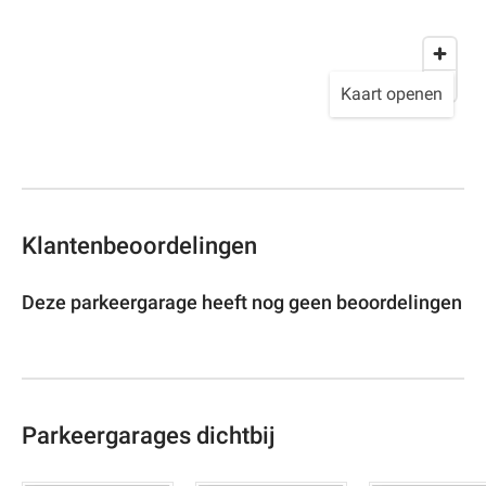
Kaart openen
Klantenbeoordelingen
Deze parkeergarage heeft nog geen beoordelingen
Parkeergarages dichtbij