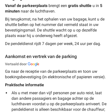
Vanaf de parkeerplaats
brengt een
gratis shuttle
u in
5
minuten
naar de luchthaven.
Bij terugkomst, na het ophalen van uw bagage, kunt u de
shuttle bellen op het nummer dat vermeld staat in uw
bevestigingsmail.
De shuttle wacht op u op dezelfde
plaats waar hij u onderweg heeft afgezet.
De pendeldienst rijdt 7 dagen per week, 24 uur per dag.
Aankomst en vertrek van de parking
Vertaald door
Ga naar de receptie van de parkeerplaats en toon uw
boekingsbevestiging (in elektronische of papieren versie).
Praktische informatie
Als u met meer dan vijf personen per auto reist, laat
dan andere passagiers en bagage achter op de
luchthaven voordat u op de parkeerplaats arriveert. De
pendeldienst is alleen beschikbaar voor de chauffeur;