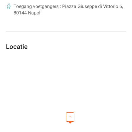
Toegang voetgangers :
Piazza Giuseppe di Vittorio 6,
80144 Napoli
Locatie
–