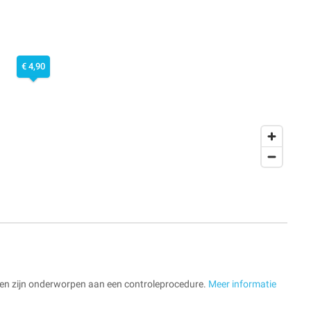
€ 4,90
en zijn onderworpen aan een controleprocedure.
Meer informatie