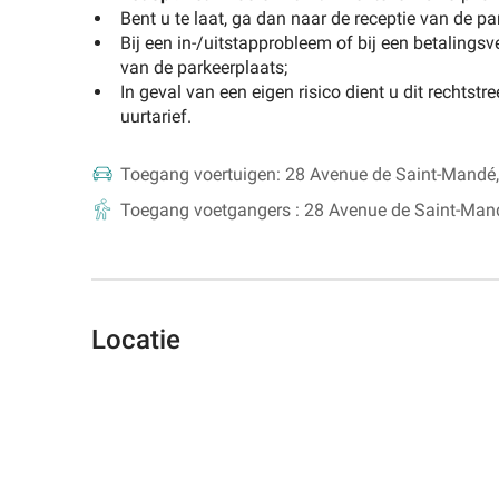
Bent u te laat, ga dan naar de receptie van de pa
Bij een in-/uitstapprobleem of bij een betalings
van de parkeerplaats;
In geval van een eigen risico dient u dit rechtst
uurtarief.
Toegang voertuigen:
28 Avenue de Saint-Mandé,
Toegang voetgangers :
28 Avenue de Saint-Mand
Locatie