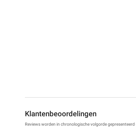
Klantenbeoordelingen
Reviews worden in chronologische volgorde gepresenteerd 