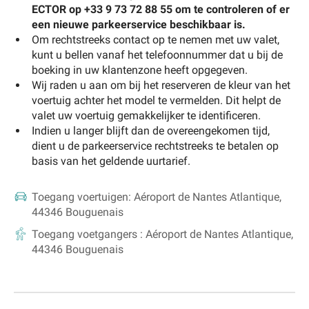
ECTOR op +33 9 73 72 88 55 om te controleren of er
een nieuwe parkeerservice beschikbaar is.
Om rechtstreeks contact op te nemen met uw valet,
kunt u bellen vanaf het telefoonnummer dat u bij de
boeking in uw klantenzone heeft opgegeven.
Wij raden u aan om bij het reserveren de kleur van het
voertuig achter het model te vermelden. Dit helpt de
valet uw voertuig gemakkelijker te identificeren.
Indien u langer blijft dan de overeengekomen tijd,
dient u de parkeerservice rechtstreeks te betalen op
basis van het geldende uurtarief.
Toegang voertuigen:
Aéroport de Nantes Atlantique,
44346 Bouguenais
Toegang voetgangers :
Aéroport de Nantes Atlantique,
44346 Bouguenais