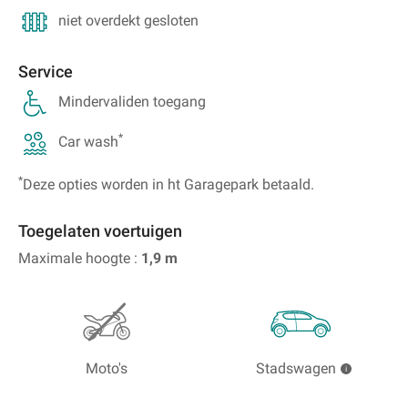
niet overdekt gesloten
Service
Mindervaliden toegang
*
Car wash
*
Deze opties worden in ht Garagepark betaald.
Toegelaten voertuigen
Maximale hoogte :
1,9
m
Moto's
Stadswagen