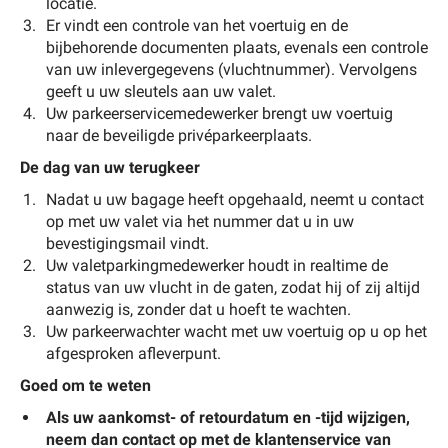
locatie.
Er vindt een controle van het voertuig en de
bijbehorende documenten plaats, evenals een controle
van uw inlevergegevens (vluchtnummer). Vervolgens
geeft u uw sleutels aan uw valet.
Uw parkeerservicemedewerker brengt uw voertuig
naar de beveiligde privéparkeerplaats.
De dag van uw terugkeer
Nadat u uw bagage heeft opgehaald, neemt u contact
op met uw valet via het nummer dat u in uw
bevestigingsmail vindt.
Uw valetparkingmedewerker houdt in realtime de
status van uw vlucht in de gaten, zodat hij of zij altijd
aanwezig is, zonder dat u hoeft te wachten.
Uw parkeerwachter wacht met uw voertuig op u op het
afgesproken afleverpunt.
Goed om te weten
Als uw aankomst- of retourdatum en -tijd wijzigen,
neem dan contact op met de klantenservice van