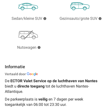
Sedan/kleine SUV
Gezinsauto/grote SUV
Nutswagen
Informatie
Vertaald door
De
ECTOR Valet Service
op de luchthaven van Nantes
biedt u
directe toegang
tot de luchthaven Nantes-
Atlantique.
De parkeerplaats is
veilig
en 7 dagen per week
toegankelijk van 06:00 tot 23:30 uur.