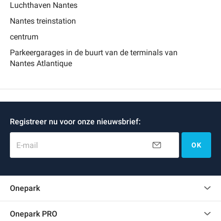
Luchthaven Nantes
Nantes treinstation
centrum
Parkeergarages in de buurt van de terminals van
Nantes Atlantique
Registreer nu voor onze nieuwsbrief:
E-mail
OK
Onepark
Klantenbeoordelingen
Onepark PRO