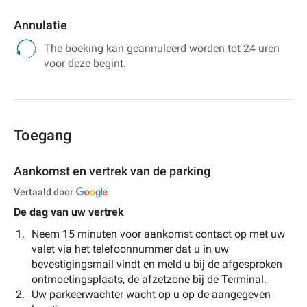
Annulatie
The boeking kan geannuleerd worden tot 24 uren
voor deze begint.
Toegang
Aankomst en vertrek van de parking
Vertaald door
De dag van uw vertrek
Neem 15 minuten voor aankomst contact op met uw
valet via het telefoonnummer dat u in uw
bevestigingsmail vindt en meld u bij de afgesproken
ontmoetingsplaats, de afzetzone bij de Terminal.
Uw parkeerwachter wacht op u op de aangegeven