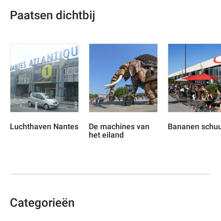
Paatsen dichtbij
Luchthaven Nantes
De machines van
Bananen schu
het eiland
Categorieën