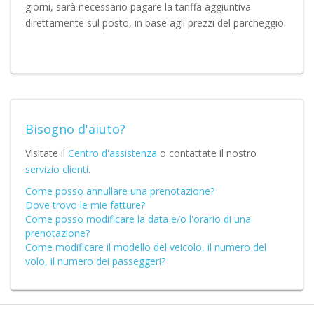
giorni, sarà necessario pagare la tariffa aggiuntiva
direttamente sul posto, in base agli prezzi del parcheggio.
Bisogno d'aiuto?
Visitate il
Centro d'assistenza
o contattate il nostro
servizio clienti
.
Come posso annullare una prenotazione?
Dove trovo le mie fatture?
Come posso modificare la data e/o l'orario di una
prenotazione?
Come modificare il modello del veicolo, il numero del
volo, il numero dei passeggeri?