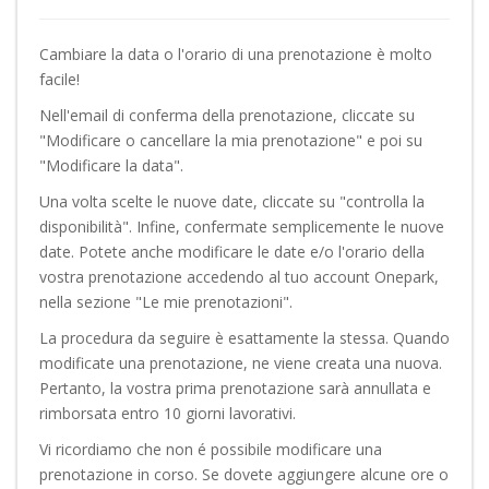
Cambiare la data o l'orario di una prenotazione è molto
facile!
Nell'email di conferma della prenotazione, cliccate su
"Modificare o cancellare la mia prenotazione" e poi su
"Modificare la data".
Una volta scelte le nuove date, cliccate su "controlla la
disponibilità". Infine, confermate semplicemente le nuove
date. Potete anche modificare le date e/o l'orario della
vostra prenotazione accedendo al tuo account Onepark,
nella sezione "Le mie prenotazioni".
La procedura da seguire è esattamente la stessa. Quando
modificate una prenotazione, ne viene creata una nuova.
Pertanto, la vostra prima prenotazione sarà annullata e
rimborsata entro 10 giorni lavorativi.
Vi ricordiamo che non é possibile modificare una
prenotazione in corso. Se dovete aggiungere alcune ore o