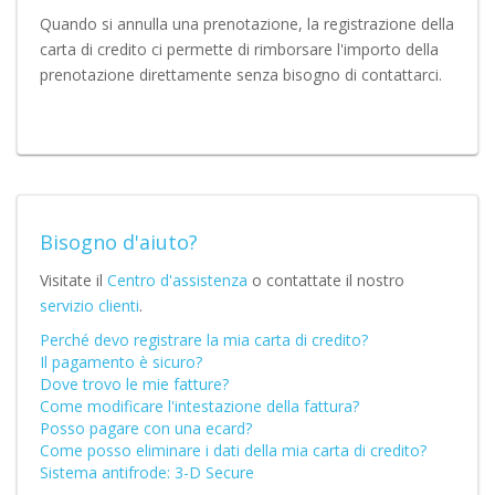
Quando si annulla una prenotazione, la registrazione della
carta di credito ci permette di rimborsare l'importo della
prenotazione direttamente senza bisogno di contattarci.
Bisogno d'aiuto?
Visitate il
Centro d'assistenza
o contattate il nostro
servizio clienti
.
Perché devo registrare la mia carta di credito?
Il pagamento è sicuro?
Dove trovo le mie fatture?
Come modificare l'intestazione della fattura?
Posso pagare con una ecard?
Come posso eliminare i dati della mia carta di credito?
Sistema antifrode: 3-D Secure