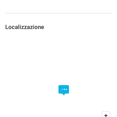
Localizzazione