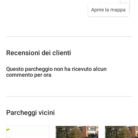
Aprire la mappa
Recensioni dei clienti
Questo parcheggio non ha ricevuto alcun
commento per ora
Parcheggi vicini