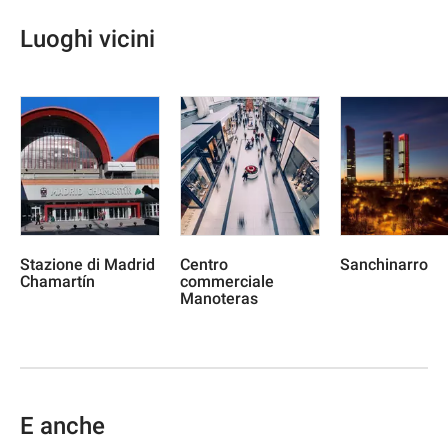
Luoghi vicini
Stazione di Madrid
Centro
Sanchinarro
Chamartín
commerciale
Manoteras
E anche