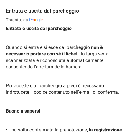
Entrata e uscita dal parcheggio
Tradotto da
Entrata e uscita dal parcheggio
Quando si entra e si esce dal parcheggio
non è
necessario portare con sé il ticket
: la targa verra
scannerizzata e riconosciuta automaticamente
consentendo l'apertura della barriera.
Per accedere al parcheggio a piedi è necessario
indrotucete il codice contenuto nell'e-mail di conferma.
Buono a sapersi
•
Una volta confermata la prenotazione,
la registrazione