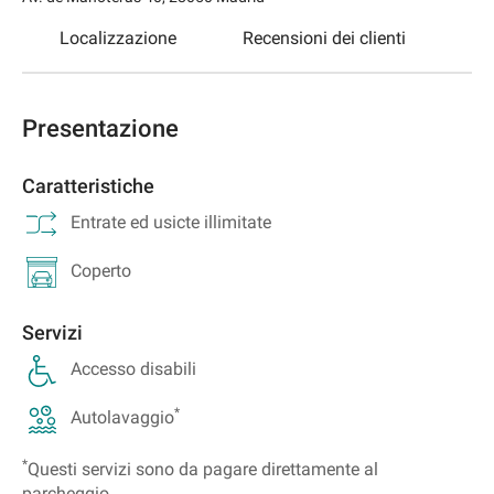
Localizzazione
Recensioni dei clienti
Presentazione
Caratteristiche
Entrate ed usicte illimitate
Coperto
Servizi
Accesso disabili
*
Autolavaggio
*
Questi servizi sono da pagare direttamente al
parcheggio.