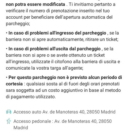
non potra essere modificata
. Ti invitiamo pertanto a
verificare il numero di prenotazione inserito nel tuo
account per beneficiare dell'apertura automatica del
parcheggio;
•
In caso di problemi all'ingresso del parcheggio
, se la
barriera non si apre automaticamente, ritirare un ticket;
•
In caso di problemi all'uscita dal parcheggio
, se la
barriera non si apre o se avete ottenuto un ticket
all'ingresso, utilizzate il citofono alla barriera di uscita e
comunicate la vostra targa all'agente;
•
Per questo parcheggio non è previsto alcun periodo di
cortesia
: qualsiasi sosta al di fuori degli orari prenotati
sara soggetta ad un costo aggiuntivo in base al metodo
di pagamento utilizzato.
Accesso auto
Av. de Manoteras 40, 28050 Madrid
Accesso pedonale :
Av. de Manoteras 40, 28050
Madrid