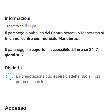
Informazioni
Tradotto da
Il parcheggio pubblico del Centro ricreativo Manoteras si
trova
nel centro commerciale Manoteras
.
Il parcheggio è
coperto
e.
accessibile 24 ore su 24, 7
giorni su 7.
Disdetta
La prenotazione può essere disdetta fino a 1 ora
prima dal suo inizio.
Accesso