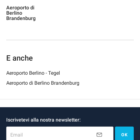
Aeroporto di
Berlino
Brandenburg
E anche
Aeroporto Berlino - Tegel
Aeroporto di Berlino Brandenburg
Iscrivetevi alla nostra newsletter:
Email
OK