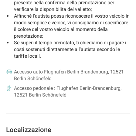
presente nella conferma della prenotazione per
verificare la disponibilita del valletto;
Affinché l'autista possa riconoscere il vostro veicolo in
modo semplice e veloce, vi consigliamo di specificare
il colore del vostro veicolo al momento della
prenotazione;
Se superi il tempo prenotato, ti chiediamo di pagare i
costi sostenuti direttamente all'autista secondo le
tariffe locali.
Accesso auto
Flughafen Berlin-Brandenburg, 12521
Berlin Schönefeld
Accesso pedonale :
Flughafen Berlin-Brandenburg,
12521 Berlin Schönefeld
Localizzazione