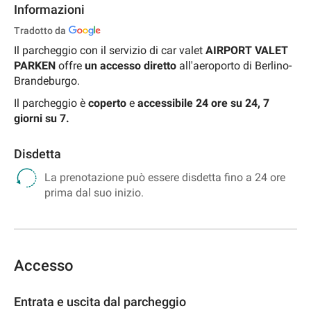
Informazioni
Tradotto da
Il parcheggio con il servizio di car valet
AIRPORT VALET
PARKEN
offre
un accesso diretto
all'aeroporto
di Berlino-
Brandeburgo.
Il parcheggio è
coperto
e
accessibile 24 ore su 24, 7
giorni su 7.
Disdetta
La prenotazione può essere disdetta fino a 24 ore
prima dal suo inizio.
Accesso
Entrata e uscita dal parcheggio