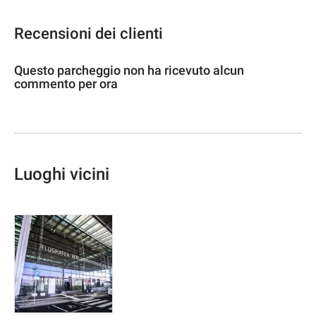
Recensioni dei clienti
Questo parcheggio non ha ricevuto alcun
commento per ora
Luoghi vicini