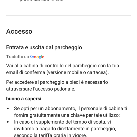
Accesso
Entrata e uscita dal parcheggio
Tradotto da
Vai alla cabina di controllo del parcheggio con la tua
email di conferma (versione mobile o cartacea).
Per accedere al parcheggio a piedi è necessario
attraversare l'accesso pedonale.
buono a sapersi
Se opti per un abbonamento, il personale di cabina ti
fornira gratuitamente una chiave per tale utilizzo;
In caso di supplemento del tempo di sosta, vi
invitiamo a pagarlo direttamente in parcheggio,
secondo la tariffa oraria in vigore.