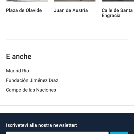
Plaza de Olavide
Juan de Austria
Calle de Santa
Engracia
E anche
Madrid Río
Fundación Jiménez Díaz
Campo de las Naciones
Iscrivetevi alla nostra newsletter: