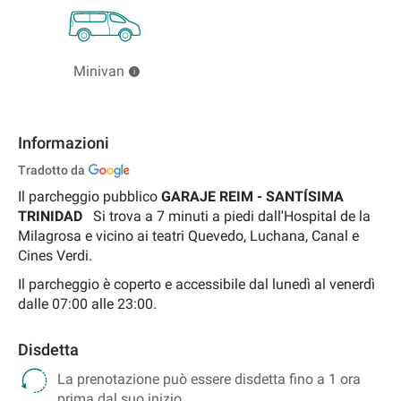
Minivan
Informazioni
Tradotto da
Il parcheggio pubblico
GARAJE REIM - SANTÍSIMA
TRINIDAD
Si trova a 7 minuti a
piedi
dall'Hospital de la
Milagrosa e vicino ai teatri Quevedo, Luchana, Canal e
Cines Verdi.
Il parcheggio è coperto e accessibile dal lunedì al venerdì
dalle 07:00 alle 23:00.
Disdetta
La prenotazione può essere disdetta fino a 1 ora
prima dal suo inizio.