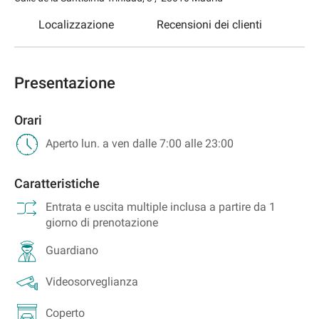
Localizzazione
Recensioni dei clienti
Presentazione
Orari
Aperto lun. a ven dalle 7:00 alle 23:00
Caratteristiche
Entrata e uscita multiple inclusa a partire da 1
giorno di prenotazione
Guardiano
Videosorveglianza
Coperto