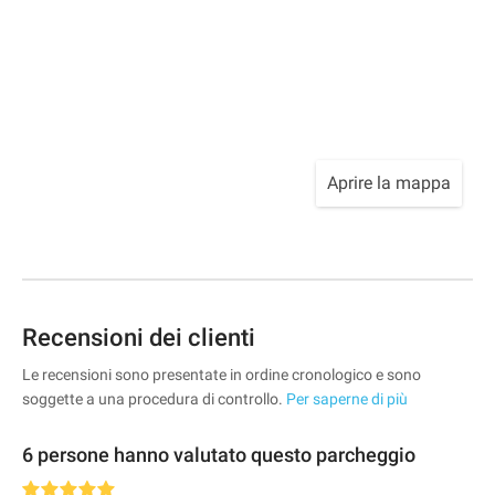
Aprire la mappa
Recensioni dei clienti
Le recensioni sono presentate in ordine cronologico e sono
soggette a una procedura di controllo.
Per saperne di più
6 persone hanno valutato questo parcheggio