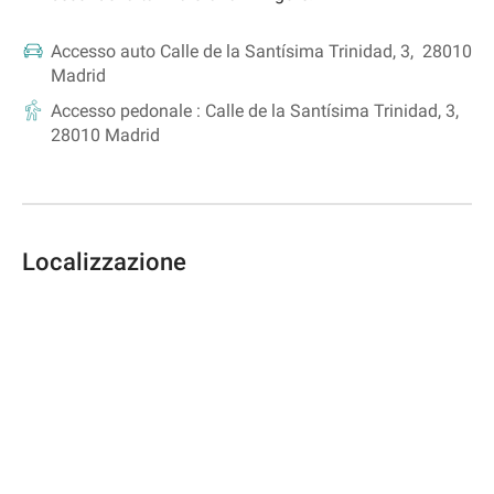
Accesso auto
Calle de la Santísima Trinidad, 3, 28010
Madrid
Accesso pedonale :
Calle de la Santísima Trinidad, 3,
28010 Madrid
Localizzazione