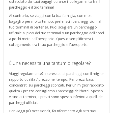
ostacolato dai tuoi bagagli durante il collegamento tra il
parcheggio e il tuo terminal.
Al contrario, se viaggi con la tua famiglia, con molti
bagagli o per molto tempo, preferisci i parcheggi vicini al
tuo terminal di partenza. Puoi scegliere un parcheggio
ufficiale ai piedi del tuo terminal o un parcheggio dell'hotel
a pochi metri dall'aeroporto. Questo semplifichera il
collegamento tra il tuo parcheggio e l'aeroporto.
È una necessita una tantum o regolare?
Viaggi regolarmente? Interessati ai parcheggi con il miglior
rapporto qualita / prezzo nel tempo. Per prezzi bassi,
concentrati sui parcheggi scontati. Per un miglior rapporto
qualita / prezzo consigliamo i parcheggi dell'hotel. Spesso
vicino ai terminal, i prezzi sono spesso inferiori a quelli dei
parcheggi ufficiali.
Per viaggi più occasionali, fai riferimento agli altri tuoi