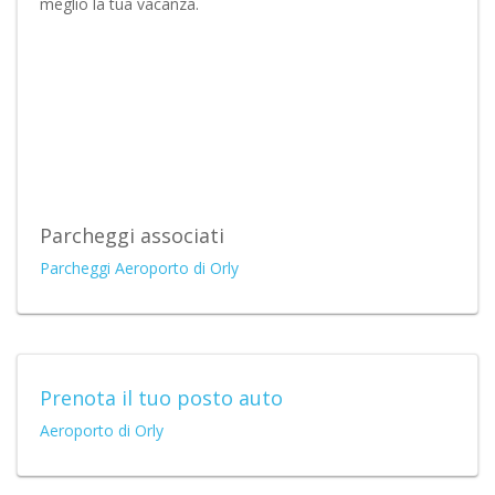
meglio la tua vacanza.
Parcheggi associati
Parcheggi Aeroporto di Orly
Prenota il tuo posto auto
Aeroporto di Orly