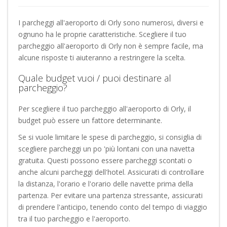
I parcheggi all'aeroporto di Orly sono numerosi, diversi e
ognuno ha le proprie caratteristiche. Scegliere il tuo
parcheggio all'aeroporto di Orly non è sempre facile, ma
alcune risposte ti aiuteranno a restringere la scelta.
Quale budget vuoi / puoi destinare al
parcheggio?
Per scegliere il tuo parcheggio all'aeroporto di Orly, il
budget può essere un fattore determinante.
Se si vuole limitare le spese di parcheggio, si consiglia di
scegliere parcheggi un po 'più lontani con una navetta
gratuita. Questi possono essere parcheggi scontati o
anche alcuni parcheggi dell'hotel. Assicurati di controllare
la distanza, l'orario e l'orario delle navette prima della
partenza. Per evitare una partenza stressante, assicurati
di prendere l'anticipo, tenendo conto del tempo di viaggio
tra il tuo parcheggio e l'aeroporto.