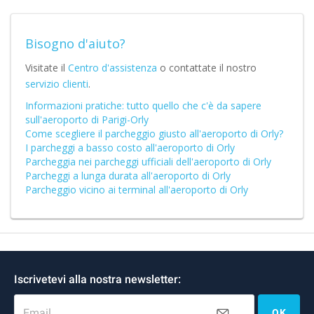
Bisogno d'aiuto?
Visitate il
Centro d'assistenza
o contattate il nostro
servizio clienti
.
Informazioni pratiche: tutto quello che c'è da sapere
sull'aeroporto di Parigi-Orly
Come scegliere il parcheggio giusto all'aeroporto di Orly?
I parcheggi a basso costo all'aeroporto di Orly
Parcheggia nei parcheggi ufficiali dell'aeroporto di Orly
Parcheggi a lunga durata all'aeroporto di Orly
Parcheggio vicino ai terminal all'aeroporto di Orly
Iscrivetevi alla nostra newsletter:
Email
OK