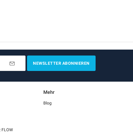
NEWSLETTER ABONNIEREN
Mehr
Blog
tz FLOW