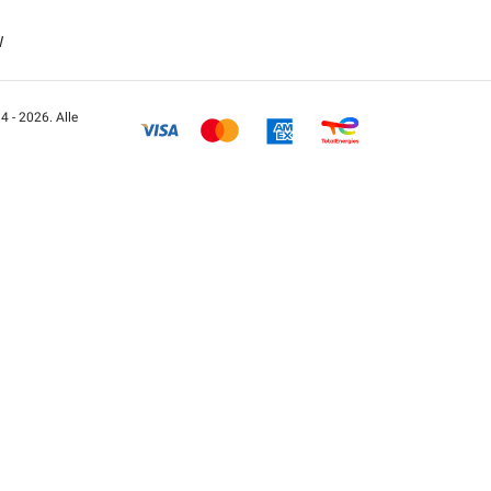
W
 - 2026. Alle