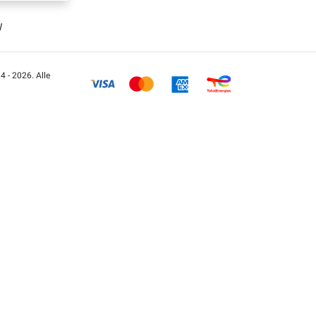
W
 - 2026. Alle