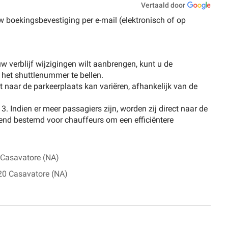
Vertaald door
 boekingsbevestiging per e-mail (elektronisch of op
uw verblijf wijzigingen wilt aanbrengen, kunt u de
 het shuttlenummer te bellen.
t naar de parkeerplaats kan variëren, afhankelijk van de
. Indien er meer passagiers zijn, worden zij direct naar de
itend bestemd voor chauffeurs om een efficiëntere
 Casavatore (NA)
20 Casavatore (NA)