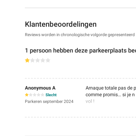
Klantenbeoordelingen
Reviews worden in chronologische volgorde gepresenteerd 
1 persoon hebben deze parkeerplaats be
Anonymous A
Arnaque totale pas de p
comme promis… si je n a
Slecht
vol !
Parkeren september 2024