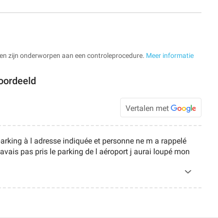
en zijn onderworpen aan een controleprocedure.
Meer informatie
oordeeld
Vertalen met
arking à l adresse indiquée et personne ne m a rappelé
vais pas pris le parking de l aéroport j aurai loupé mon