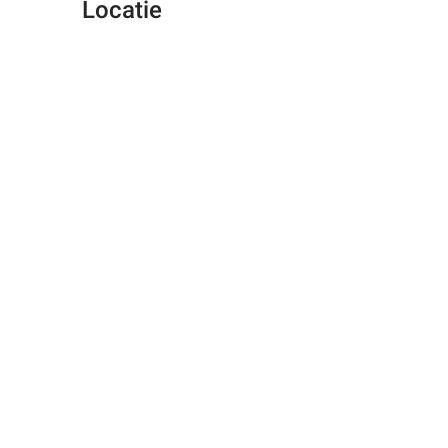
Locatie