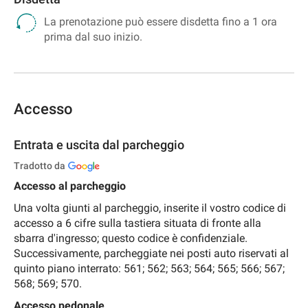
La prenotazione può essere disdetta fino a 1 ora
prima dal suo inizio.
Accesso
Entrata e uscita dal parcheggio
Tradotto da
Accesso al parcheggio
Una volta giunti al parcheggio, inserite il vostro codice di
accesso a 6 cifre sulla tastiera situata di fronte alla
sbarra d'ingresso; questo codice è confidenziale.
Successivamente, parcheggiate nei posti auto riservati al
quinto piano interrato: 561; 562; 563; 564; 565; 566; 567;
568; 569; 570.
Accesso pedonale