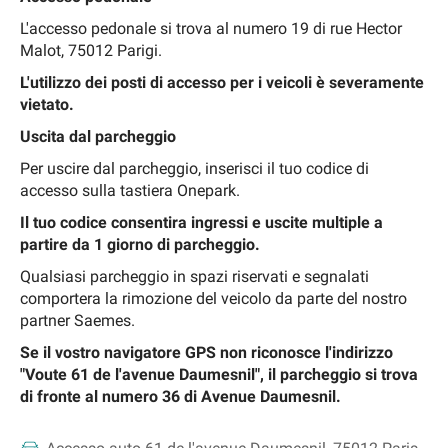
L'accesso pedonale si trova al numero 19 di rue Hector
Malot, 75012 Parigi.
L'utilizzo dei posti di accesso per i veicoli è severamente
vietato.
Uscita dal parcheggio
Per uscire dal parcheggio, inserisci il tuo codice di
accesso sulla tastiera Onepark.
Il tuo codice consentira ingressi e uscite multiple a
partire da 1 giorno di parcheggio.
Qualsiasi parcheggio in spazi riservati e segnalati
comportera la rimozione del veicolo da parte del nostro
partner Saemes.
Se il vostro navigatore GPS non riconosce l'indirizzo
"Voute 61 de l'avenue Daumesnil", il parcheggio si trova
di fronte al numero 36 di Avenue Daumesnil.