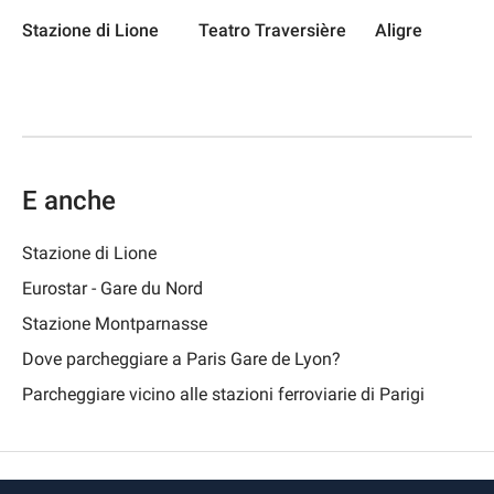
Stazione di Lione
Teatro Traversière
Aligre
E anche
Stazione di Lione
Eurostar - Gare du Nord
Stazione Montparnasse
Dove parcheggiare a Paris Gare de Lyon?
Parcheggiare vicino alle stazioni ferroviarie di Parigi