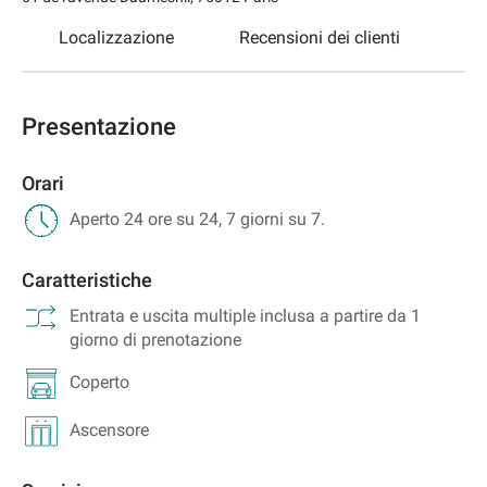
Localizzazione
Recensioni dei clienti
Presentazione
Orari
Aperto 24 ore su 24, 7 giorni su 7.
Caratteristiche
Entrata e uscita multiple inclusa a partire da 1
giorno di prenotazione
Coperto
Ascensore