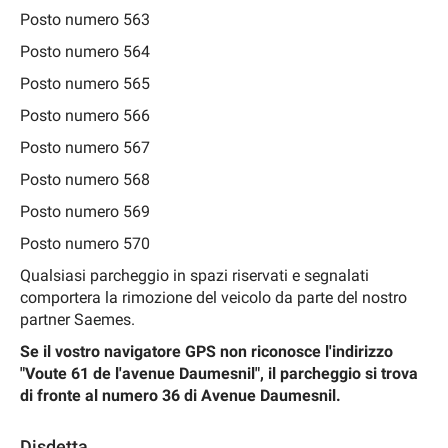
Posto numero 563
Posto numero 564
Posto numero 565
Posto numero 566
Posto numero 567
Posto numero 568
Posto numero 569
Posto numero 570
Qualsiasi parcheggio in spazi riservati e segnalati
comportera la rimozione del veicolo da parte del nostro
partner Saemes.
Se il vostro navigatore GPS non riconosce l'indirizzo
"Voute 61 de l'avenue Daumesnil", il parcheggio si trova
di fronte al numero 36 di Avenue Daumesnil.
Disdetta