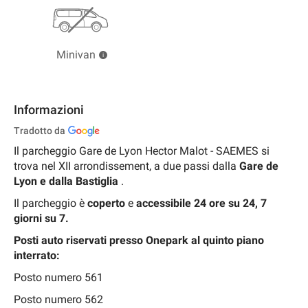
Minivan
Informazioni
Tradotto da
Il parcheggio Gare de Lyon Hector Malot - SAEMES si
trova nel XII arrondissement, a due passi dalla
Gare de
Lyon e dalla Bastiglia
.
Il parcheggio è
coperto
e
accessibile 24 ore su 24, 7
giorni su 7.
Posti auto riservati presso Onepark al quinto piano
interrato:
Posto numero 561
Posto numero 562