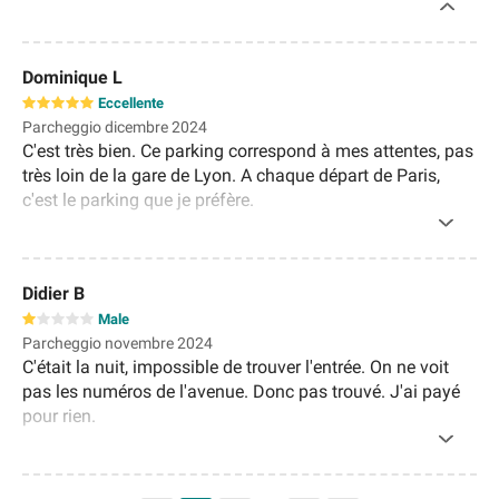
Dominique L
Eccellente
Parcheggio dicembre 2024
C'est très bien. Ce parking correspond à mes attentes, pas
très loin de la gare de Lyon. A chaque départ de Paris,
c'est le parking que je préfère.
Didier B
Male
Parcheggio novembre 2024
C'était la nuit, impossible de trouver l'entrée. On ne voit
pas les numéros de l'avenue. Donc pas trouvé. J'ai payé
pour rien.