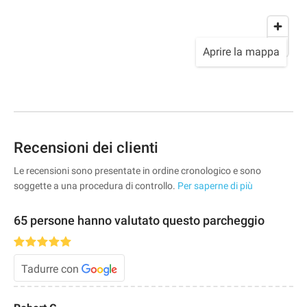
Aprire la mappa
Recensioni dei clienti
Le recensioni sono presentate in ordine cronologico e sono
soggette a una procedura di controllo.
Per saperne di più
65 persone hanno valutato questo parcheggio
Tadurre con