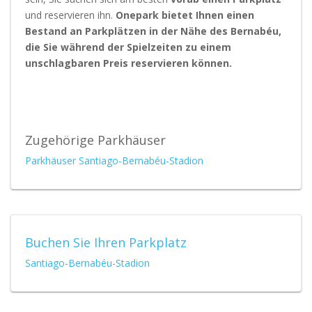
und reservieren ihn.
Onepark bietet Ihnen einen
Bestand an Parkplätzen in der Nähe des Bernabéu,
die Sie während der Spielzeiten zu einem
unschlagbaren Preis reservieren können.
Zugehörige Parkhäuser
Parkhäuser Santiago-Bernabéu-Stadion
Buchen Sie Ihren Parkplatz
Santiago-Bernabéu-Stadion