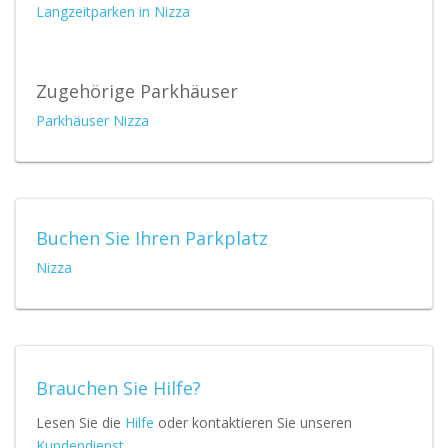
Langzeitparken in Nizza
Zugehörige Parkhäuser
Parkhäuser Nizza
Buchen Sie Ihren Parkplatz
Nizza
Brauchen Sie Hilfe?
Lesen Sie die
Hilfe
oder kontaktieren Sie unseren
Kundendienst
.