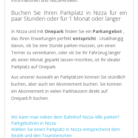
Informationen und Nutzerkritiken.
Buchen Sie Ihren Parkplatz in Nizza für ein
paar Stunden oder für 1 Monat oder länger
In Nizza und mit
Onepark
finden Sie ein
Parkangebot
,
das Ihren Erwartungen perfekt
entspricht
. Unabhängig
davon, ob Sie eine Stunde parken müssen, um einen
Termin zu vereinbaren, oder ob Sie Ihr Fahrzeug länger
als einen Monat geparkt lassen möchten, ist Ihr idealer
Parkplatz auf Onepark.
Aus unserer Auswahl an Parkplätzen können Sie stündlich
buchen, aber auch ein Abonnement buchen. Sie können
ein Abonnement in vielen Parkhäusern direkt auf
Onepark.fr buchen.
Wo kann man neben dem Bahnhof Nizza-Ville parken?
Parkgebühren in Nizza
Wählen Sie einen Parkplatz in Nizza entsprechend dem
Bezirk und den Touristenorten