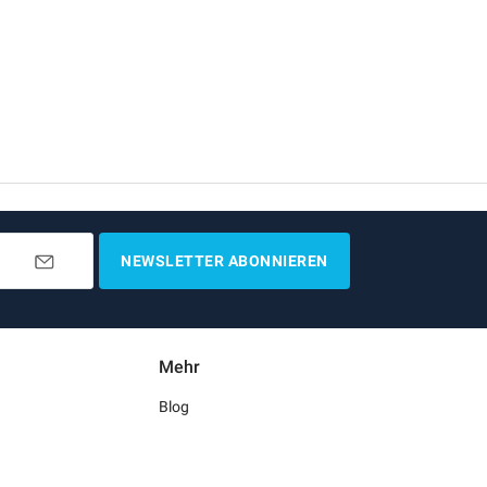
NEWSLETTER ABONNIEREN
Mehr
Blog