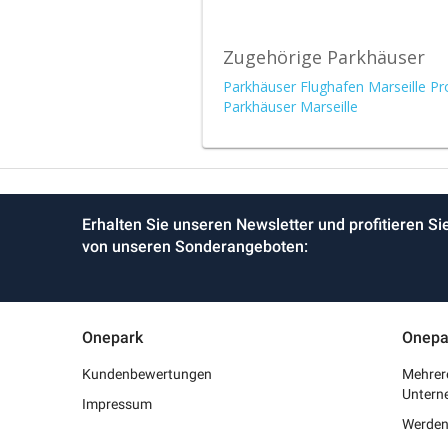
Zugehörige Parkhäuser
Parkhäuser Flughafen Marseille P
Parkhäuser Marseille
Erhalten Sie unseren Newsletter und profitieren Si
von unseren Sonderangeboten:
Onepark
Onepa
Kundenbewertungen
Mehrere
Untern
Impressum
Werden 