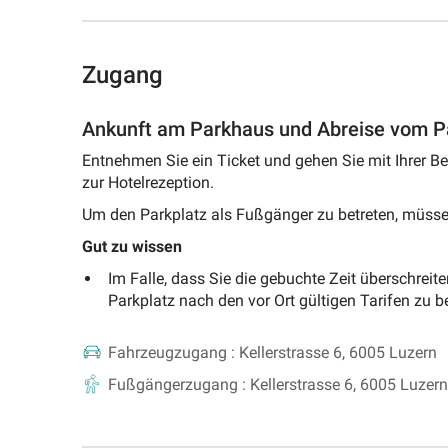
Zugang
Ankunft am Parkhaus und Abreise vom P
Entnehmen Sie ein Ticket und gehen Sie mit Ihrer B
zur Hotelrezeption.
Um den Parkplatz als Fußgänger zu betreten, müssen
Gut zu wissen
Im Falle, dass Sie die gebuchte Zeit überschreite
Parkplatz nach den vor Ort gültigen Tarifen zu b
Fahrzeugzugang :
Kellerstrasse 6, 6005 Luzern
Fußgängerzugang :
Kellerstrasse 6, 6005 Luzern