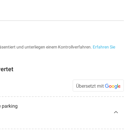
sentiert und unterliegen einem Kontrollverfahren.
Erfahren Sie
ertet
Übersetzt mit
e parking