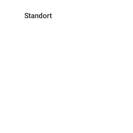
Standort