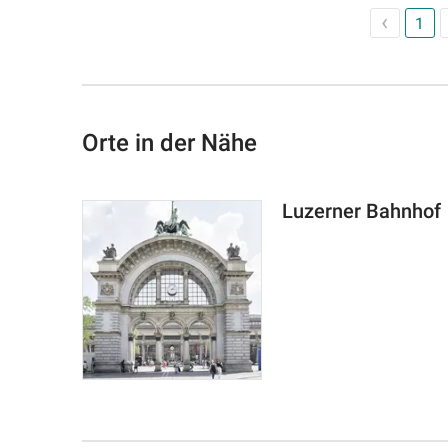
1
Orte in der Nähe
Luzerner Bahnhof