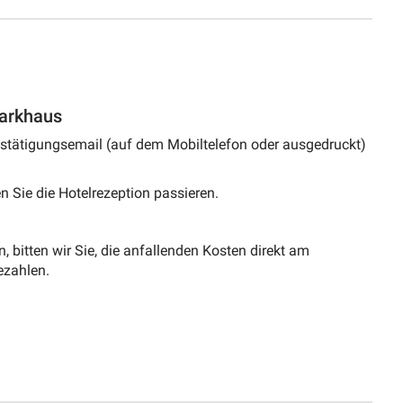
arkhaus
estätigungsemail (auf dem Mobiltelefon oder ausgedruckt)
 Sie die Hotelrezeption passieren.
n, bitten wir Sie, die anfallenden Kosten direkt am
ezahlen.