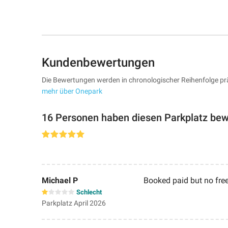
Kundenbewertungen
Die Bewertungen werden in chronologischer Reihenfolge prä
mehr über Onepark
16 Personen haben diesen Parkplatz bew
Michael P
Booked paid but no fre
Schlecht
Parkplatz April 2026