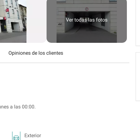
Schweiz (DE)
Suisse (FR)
Ver todas las fotos
Opiniones de los clientes
unes a las 00:00.
Exterior