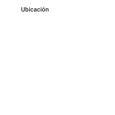
Ubicación