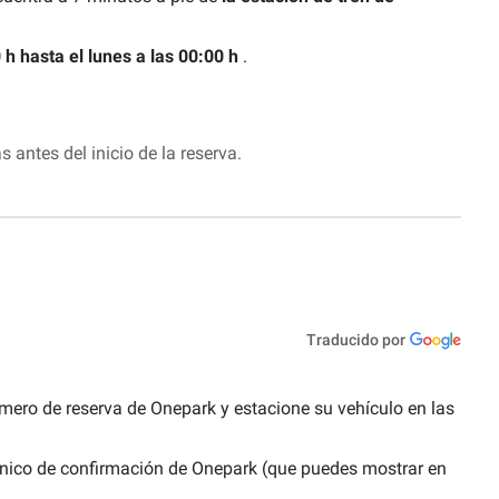
 h hasta el lunes a las 00:00 h
.
antes del inicio de la reserva.
Traducido por
 número de reserva de Onepark y estacione su vehículo en las
trónico de confirmación de Onepark (que puedes mostrar en